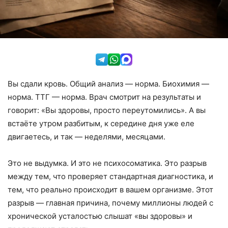
Вы сдали кровь. Общий анализ — норма. Биохимия —
норма. ТТГ — норма. Врач смотрит на результаты и
говорит: «Вы здоровы, просто переутомились». А вы
встаёте утром разбитым, к середине дня уже еле
двигаетесь, и так — неделями, месяцами.
Это не выдумка. И это не психосоматика. Это разрыв
между тем, что проверяет стандартная диагностика, и
тем, что реально происходит в вашем организме. Этот
разрыв — главная причина, почему миллионы людей с
хронической усталостью слышат «вы здоровы» и