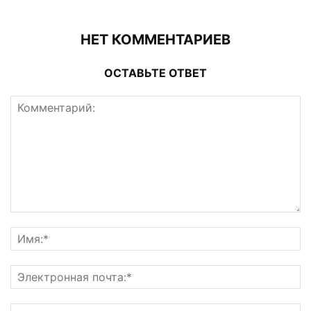
НЕТ КОММЕНТАРИЕВ
ОСТАВЬТЕ ОТВЕТ