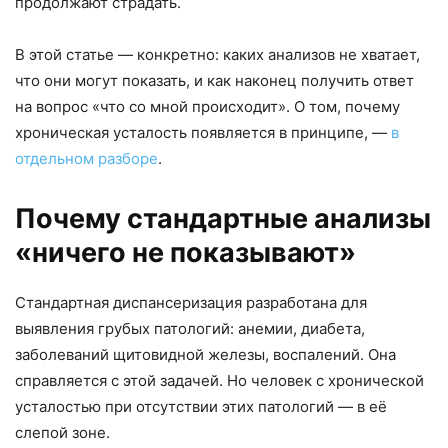
продолжают страдать.
В этой статье — конкретно: каких анализов не хватает,
что они могут показать, и как наконец получить ответ
на вопрос «что со мной происходит». О том, почему
хроническая усталость появляется в принципе, —
в
отдельном разборе
.
Почему стандартные анализы
«ничего не показывают»
Стандартная диспансеризация разработана для
выявления грубых патологий: анемии, диабета,
заболеваний щитовидной железы, воспалений. Она
справляется с этой задачей. Но человек с хронической
усталостью при отсутствии этих патологий — в её
слепой зоне.