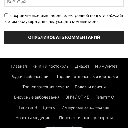
сохраните мое имя, адрес электронной почты и веб-сайт
в этом браузере для следующего комментария.
Главная
Книги и протоколы
Диабет
Иммунитет
Редкие заболевания
Терапия стволовыми клетками
Трансплантация печени
Болезни печени
Вирусные заболевания
ВИЧ / СПИД
Гепатит C
Гепатит В
Диеты
Иммунные заболевания
Новости медицины
Перспективные препараты
Dorzagliatin