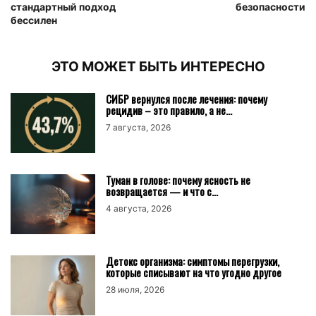
стандартный подход
безопасности
бессилен
ЭТО МОЖЕТ БЫТЬ ИНТЕРЕСНО
СИБР вернулся после лечения: почему
рецидив – это правило, а не...
7 августа, 2026
Туман в голове: почему ясность не
возвращается — и что с...
4 августа, 2026
Детокс организма: симптомы перегрузки,
которые списывают на что угодно другое
28 июля, 2026