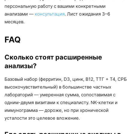
персональную работу с вашими конкретными
анализами —
консультация
. Лист ожидания 3–6
месяцев.
FAQ
Сколько стоят расширенные
анализы?
Базовый набор (ферритин, D3, цинк, B12, ТТГ + Т4, СРБ
высокочувствительный) в большинстве частных
лабораторий — умеренная сумма, сопоставимая с
одним-двумя визитами к специалисту. NK-клетки и
иммунограмма — дороже, но при хронической
усталости это целевое вложение.