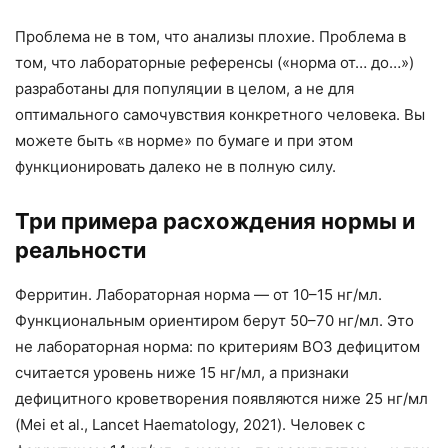
Проблема не в том, что анализы плохие. Проблема в
том, что лабораторные референсы («норма от… до…»)
разработаны для популяции в целом, а не для
оптимального самочувствия конкретного человека. Вы
можете быть «в норме» по бумаге и при этом
функционировать далеко не в полную силу.
Три примера расхождения нормы и
реальности
Ферритин. Лабораторная норма — от 10–15 нг/мл.
Функциональным ориентиром берут 50–70 нг/мл. Это
не лабораторная норма: по критериям ВОЗ дефицитом
считается уровень ниже 15 нг/мл, а признаки
дефицитного кроветворения появляются ниже 25 нг/мл
(Mei et al., Lancet Haematology, 2021). Человек с