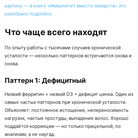
картину — в книге «Иммунитет вместо лекарств» это
разобрано подробно.
Что чаще всего находят
По опыту работы с тысячами случаев хронической
усталости — несколько паттернов встречаются снова и
снова.
Паттерн 1: Дефицитный
Низкий ферритин + низкий D3 + дефицит цинка. Один из
самых частых паттернов при хронической усталости.
Объясняет: постоянное истощение, непереносимость
нагрузок, частые простуды, выпадение волос. Хорошо
поддаётся коррекции — но только прицельной, по
анализам, а не наугад.