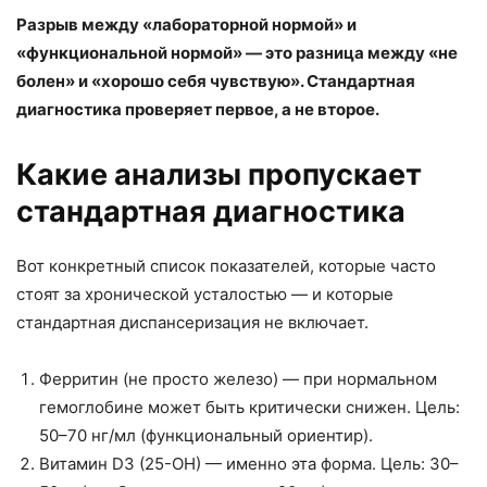
Разрыв между «лабораторной нормой» и
«функциональной нормой» — это разница между «не
болен» и «хорошо себя чувствую». Стандартная
диагностика проверяет первое, а не второе.
Какие анализы пропускает
стандартная диагностика
Вот конкретный список показателей, которые часто
стоят за хронической усталостью — и которые
стандартная диспансеризация не включает.
Ферритин (не просто железо) — при нормальном
гемоглобине может быть критически снижен. Цель:
50–70 нг/мл (функциональный ориентир).
Витамин D3 (25-OH) — именно эта форма. Цель: 30–