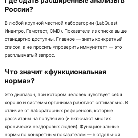
Где сдать расширенные анализы в
России?
В любой крупной частной лаборатории (LabQuest,
Инвитро, Гемотест, CMD). Показатели из списка выше
стандартно доступны. Главное — знать конкретный
список, а не просить «проверить иммунитет» — это
расплывчатый запрос.
Что значит «функциональная
норма»?
Это диапазон, при котором человек чувствует себя
хорошо и системы организма работают оптимально. В
отличие от лабораторных референсов, которые
рассчитаны на популяцию (и включают многих
хронически нездоровых людей). Функциональные
нормы по конкретным показателям — в отдельной