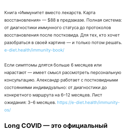
Книга «Иммунитет вместо лекарств. Карта
восстановления» — $88 в предзаказе. Полная система:
от диагностики иммунного статуса до протоколов
восстановления после постковида. Для тех, кто хочет
разобраться в своей картине — и только потом решать.
e-diet.health/immunity-book/
Если симптомы длятся больше 6 месяцев или
нарастают — имеет смысл рассмотреть персональную
консультацию. Александр работает с постковидными
состояниями индивидуально: от диагностики до
конкретного маршрута на 6–12 месяцев. Лист
ожидания: 3–6 месяцев.
https://e-diet.health/immunity-
os/
Long COVID — это официальный