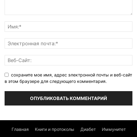
сохраните мое имя, адрес электронной почты и веб-сайт
в этом браузере для следующего комментария.
Главная
Книги и протоколы
Диабет
Иммунитет