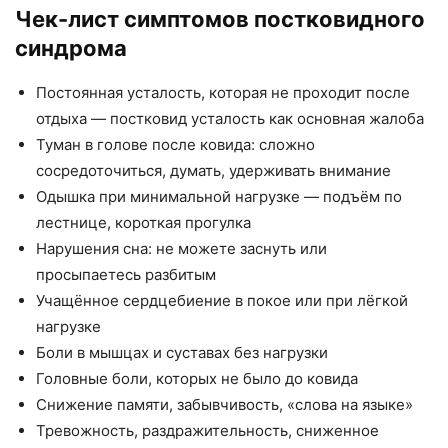
Чек-лист симптомов постковидного
синдрома
Постоянная усталость, которая не проходит после
отдыха — постковид усталость как основная жалоба
Туман в голове после ковида: сложно
сосредоточиться, думать, удерживать внимание
Одышка при минимальной нагрузке — подъём по
лестнице, короткая прогулка
Нарушения сна: не можете заснуть или
просыпаетесь разбитым
Учащённое сердцебиение в покое или при лёгкой
нагрузке
Боли в мышцах и суставах без нагрузки
Головные боли, которых не было до ковида
Снижение памяти, забывчивость, «слова на языке»
Тревожность, раздражительность, сниженное