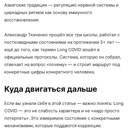
Азиатские традиции — регуляцию нервной системы и
циркадных ритмов как основу иммунного
восстановления.
Александр Ткаченко прошёл все три школы, работал с
постковидными состояниями на протяжении 5+ лет —
ещё до того, как термин Long COVID вошёл в
официальные протоколы. Система, которую он собрал,
отвечает на вопрос «почему» — и строит маршрут под
конкретные цифры конкретного человека.
Куда двигаться дальше
Если вы узнали себя в этой статье — важно понять: Long
COVID — это не слабость характера и не «надо просто
потерпеть». Это измеримое состояние с конкретными
механизмами, которые поддаются коррекции.