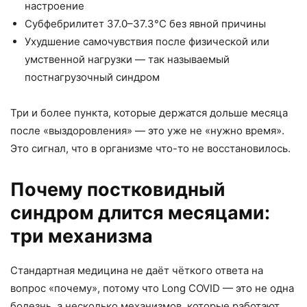
настроение
Субфебрилитет 37.0–37.3°C без явной причины
Ухудшение самочувствия после физической или
умственной нагрузки — так называемый
постнагрузочный синдром
Три и более пункта, которые держатся дольше месяца
после «выздоровления» — это уже не «нужно время».
Это сигнал, что в организме что-то не восстановилось.
Почему постковидный
синдром длится месяцами:
три механизма
Стандартная медицина не даёт чёткого ответа на
вопрос «почему», потому что Long COVID — это не одна
болезнь, а несколько механизмов, которые работают