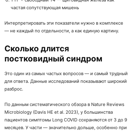
частая сопутствующая мишень
Интерпретировать эти показатели нужно в комплексе
— не каждый по отдельности, а как единую картину.
Сколько длится
постковидный синдром
Это один из самых частых вопросов — и самый трудный
для ответа. Данные исследований показывают широкий
разброс.
По данным систематического обзора в Nature Reviews
Microbiology (Davis HE et al. 2023), у большинства
пациентов симптомы Long COVID сохраняются от 3 до 9
месяцев. У части — значительно дольше, особенно при