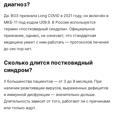
диагноз?
Да. ВОЗ признала Long COVID в 2021 году, он включён в
МКБ-11 под кодом U09.9. В России используется
термин «постковидный синдром». Официальное
признание, однако, не означает, что стандартная
медицина умеет с ним работать — протоколов лечения
до сих пор нет.
Сколько длится постковидный
синдром?
У большинства пациентов — от 3 до 9 месяцев. При
наличии реактивации вирусов, выраженных дефицитов
и иммунной дисфункции — значительно дольше.
Длительность зависит от того, работают ли с причинами
или только ждут.