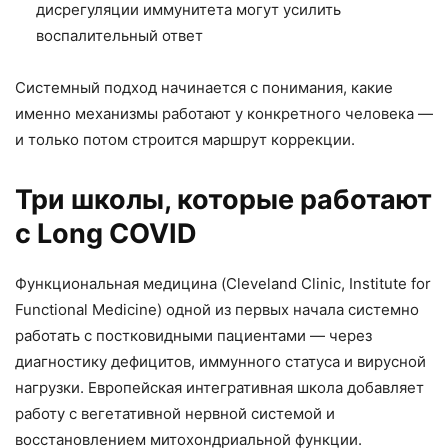
дисрегуляции иммунитета могут усилить
воспалительный ответ
Системный подход начинается с понимания, какие
именно механизмы работают у конкретного человека —
и только потом строится маршрут коррекции.
Три школы, которые работают
с Long COVID
Функциональная медицина (Cleveland Clinic, Institute for
Functional Medicine) одной из первых начала системно
работать с постковидными пациентами — через
диагностику дефицитов, иммунного статуса и вирусной
нагрузки. Европейская интегративная школа добавляет
работу с вегетативной нервной системой и
восстановлением митохондриальной функции.