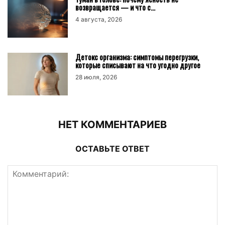
возвращается — и что с...
4 августа, 2026
Детокс организма: симптомы перегрузки,
которые списывают на что угодно другое
28 июля, 2026
НЕТ КОММЕНТАРИЕВ
ОСТАВЬТЕ ОТВЕТ