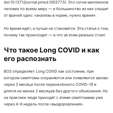
doi:10.1371/journal.pmed.1003773). Это сотни миллионов
человек по всему миру — и большинство из них слышат
от врачей одно: «анализы в норме, нужно время».
Но время идёт, а лучше не становится. Эта статья о том,
почему так происходит — и что за этим реально стоит.
Что такое Long COVID и как
его распознать
ВОЗ определяет Long COVID как состояние, при
котором симптомы сохраняются или появляются заново
через 3 месяца после перенесённого COVID-19 и
длятся не менее 2 месяцев без другого объяснения. Но
на практике люди приходят с этими симптомами уже
через 4–6 недель после «выздоровления».