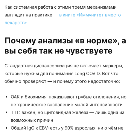
Как системная работа с этими тремя механизмами
выглядит на практике —
в книге «Иммунитет вместо
лекарств»
Почему анализы «в норме», а
вы себя так не чувствуете
Стандартная диспансеризация не включает маркеры,
которые нужны для понимания Long COVID. Вот что
обычно проверяют — и почему этого недостаточно:
ОАК и биохимия: показывают грубые отклонения, но
не хроническое воспаление малой интенсивности
ТТГ: важен, но щитовидная железа — лишь одна из
возможных причин
Общий IgG к EBV: есть у 90% взрослых, ни о чём не