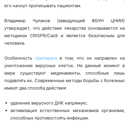
его начнут прописывать пациентам.
Владимир Чуланов (заведующий ФБУН ЦНИИ)
утверждает, что действие лекарства основывается на
методиках CRISPR/Cas9 и является безопасным для
человека.
Особенность
препарата
в том, что он направлен на
уничтожение вирусных клеток. На данный момент в
мире существуют медикаменты, способные лишь
подавлять их. Современные методы борьбы с болезнью
имеют два способа действия:
удаление вирусного ДНК напрямую;
активизация естественных механизмов организма,
способных противостоять инфекции.