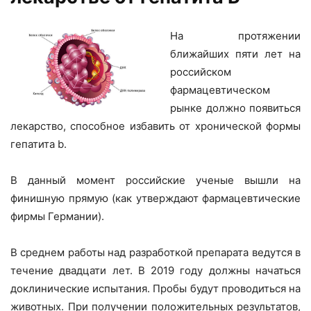
На протяжении
ближайших пяти лет на
российском
фармацевтическом
рынке должно появиться
лекарство, способное избавить от хронической формы
гепатита b.
В данный момент российские ученые вышли на
финишную прямую (как утверждают фармацевтические
фирмы Германии).
В среднем работы над разработкой препарата ведутся в
течение двадцати лет. В 2019 году должны начаться
доклинические испытания. Пробы будут проводиться на
животных. При получении положительных результатов,