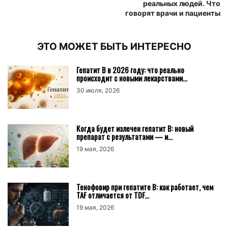
реальных людей. Что
говорят врачи и пациенты
ЭТО МОЖЕТ БЫТЬ ИНТЕРЕСНО
Гепатит B в 2026 году: что реально
происходит с новыми лекарствами...
30 июля, 2026
Когда будет излечен гепатит B: новый
препарат с результатами — и...
19 мая, 2026
Тенофовир при гепатите B: как работает, чем
TAF отличается от TDF...
19 мая, 2026