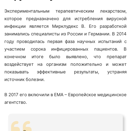
Экспериментальным терапевтическим лекарством,
которое предназначено для истребления вирусной
инфекции является Мирклудекс B. Его разработкой
занимались специалисты из России и Германии. В 2014
году проводилась первая фаза научных испытаний с
участием сорока инфицированных пациентов. В
конечном итоге было выявлено, что препарат
воздействует на организм положительно и может
показывать эффективные результаты, устраняя
источник болезни.
В 2017 его включили в ЕМА – Европейское медицинское
агентство.