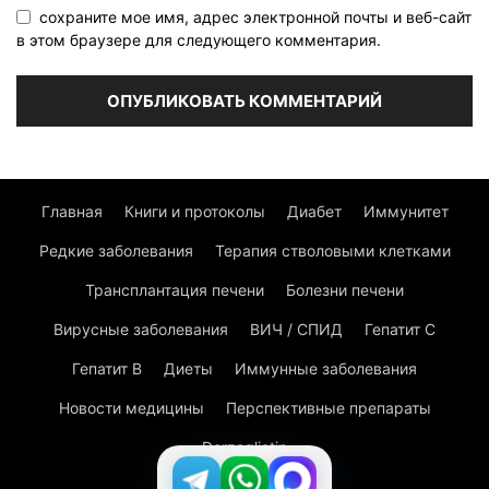
сохраните мое имя, адрес электронной почты и веб-сайт
в этом браузере для следующего комментария.
Главная
Книги и протоколы
Диабет
Иммунитет
Редкие заболевания
Терапия стволовыми клетками
Трансплантация печени
Болезни печени
Вирусные заболевания
ВИЧ / СПИД
Гепатит C
Гепатит В
Диеты
Иммунные заболевания
Новости медицины
Перспективные препараты
Dorzagliatin