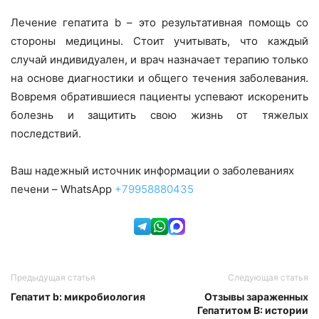
Лечение гепатита b – это результативная помощь со
стороны медицины. Стоит учитывать, что каждый
случай индивидуален, и врач назначает терапию только
на основе диагностики и общего течения заболевания.
Вовремя обратившиеся пациенты успевают искоренить
болезнь и защитить свою жизнь от тяжелых
последствий.
Ваш надежный источник информации о заболеваниях
печени – WhatsApp
+79958880435
Предыдущая статья
Следующая статья
Гепатит b: микробиология
Отзывы зараженных
Гепатитом B: истории