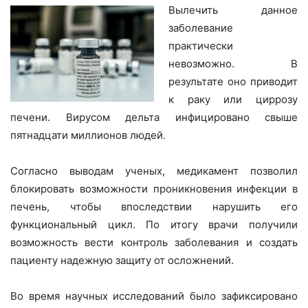
Вылечить данное
заболевание
практически
невозможно. В
результате оно приводит
к раку или циррозу
печени. Вирусом дельта инфицировано свыше
пятнадцати миллионов людей.
Согласно выводам ученых, медикамент позволил
блокировать возможности проникновения инфекции в
печень, чтобы впоследствии нарушить его
функциональный цикл. По итогу врачи получили
возможность вести контроль заболевания и создать
пациенту надежную защиту от осложнений.
Во время научных исследований было зафиксировано