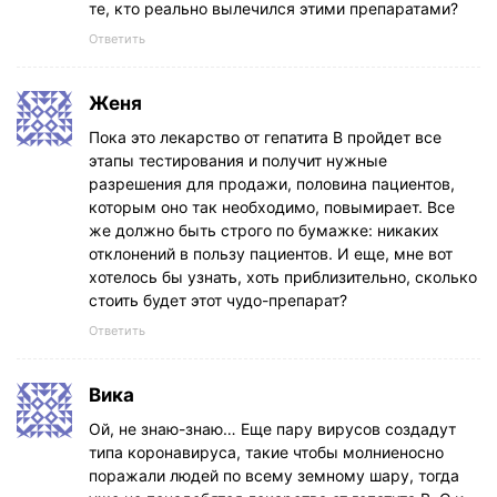
те, кто реально вылечился этими препаратами?
Ответить
Женя
Пока это лекарство от гепатита В пройдет все
этапы тестирования и получит нужные
разрешения для продажи, половина пациентов,
которым оно так необходимо, повымирает. Все
же должно быть строго по бумажке: никаких
отклонений в пользу пациентов. И еще, мне вот
хотелось бы узнать, хоть приблизительно, сколько
стоить будет этот чудо-препарат?
Ответить
Вика
Ой, не знаю-знаю… Еще пару вирусов создадут
типа коронавируса, такие чтобы молниеносно
поражали людей по всему земному шару, тогда