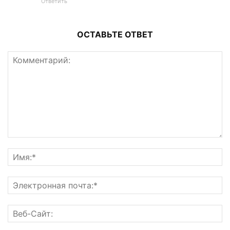
Ответить
ОСТАВЬТЕ ОТВЕТ