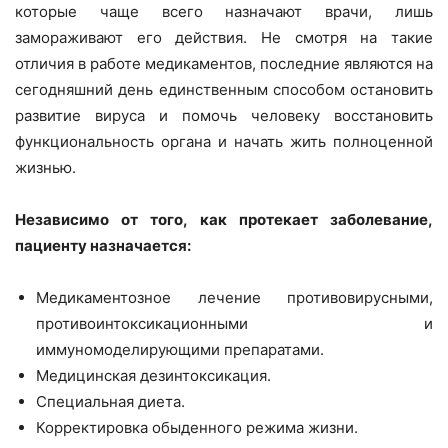
которые чаще всего назначают врачи, лишь
замораживают его действия. Не смотря на такие
отличия в работе медикаментов, последние являются на
сегодняшний день единственным способом остановить
развитие вируса и помочь человеку восстановить
функциональность органа и начать жить полноценной
жизнью.
Независимо от того, как протекает заболевание,
пациенту назначается:
Медикаментозное лечение противовирусными,
противоинтоксикационными и
иммуномоделирующими препаратами.
Медицинская дезинтоксикация.
Специальная диета.
Корректировка обыденного режима жизни.