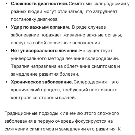
Сложность диагностики.
Симптомы склеродермии у
разных людей могут отличаться, что затрудняет
постановку диагноза.
Удар по важным органам.
В ряде случаев
заболевание поражает жизненно важные органы,
влекут за собой серьезные осложнения.
Нет универсального лечения.
Не существует
универсального метода лечения склеродермии.
Терапия направлена на облегчение симптомов и
замедление развития болезни.
Хроническое заболевание.
Склеродермия – это
хронический процесс, требующий постоянного
контроля со стороны врачей.
Традиционные подходы к лечению этого сложного
заболевания в первую очередь фокусируются на
смягчении симптомов и замедлении его развития. К