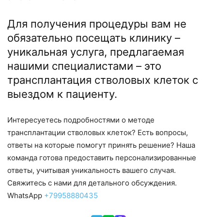
Для получения процедуры вам не
обязательно посещать клинику –
уникальная услуга, предлагаемая
нашими специалистами – это
трансплантация стволовых клеток с
выездом к пациенту.
Интересуетесь подробностями о методе
трансплантации стволовых клеток? Есть вопросы,
ответы на которые помогут принять решение? Наша
команда готова предоставить персонализированные
ответы, учитывая уникальность вашего случая.
Свяжитесь с нами для детального обсуждения.
WhatsApp
+79958880435