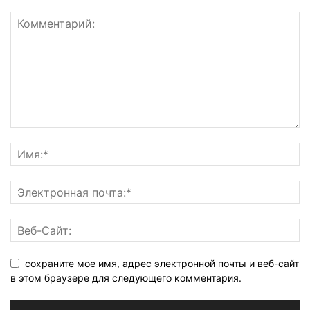
сохраните мое имя, адрес электронной почты и веб-сайт
в этом браузере для следующего комментария.