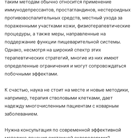
таким методам обычно относится применение
иммунодепрессантов, простагландинов, нестероидных
противовоспалительных средств, местный ухода за
пораженными участками кожи, физиотерапевтические
процедуры, а также меры, направленные на
поддержание функции пищеварительной системы.
Однако, несмотря на широкий спектр этих
терапевтических стратегий, многие из них имеют
определенные ограничения и могут сопровождаться
побочными эффектами.
К счастью, наука не стоит на месте и новые методики,
например, терапия стволовыми клетками, дает
надежду многочисленным пациентам с коварным
заболеванием.
Нужна консультация по современной эффективной
методике лечения системной склеродермии?