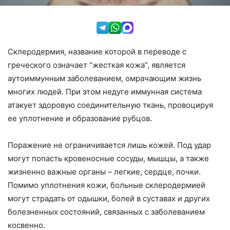
Склеродермия, название которой в переводе с
греческого означает “жесткая кожа”, является
аутоиммунным заболеванием, омрачающим жизнь
многих людей. При этом недуге иммунная система
атакует здоровую соединительную ткань, провоцируя
ее уплотнение и образование рубцов.
Поражение не ограничивается лишь кожей. Под удар
могут попасть кровеносные сосуды, мышцы, а также
жизненно важные органы – легкие, сердце, почки.
Помимо уплотнения кожи, больные склеродермией
могут страдать от одышки, болей в суставах и других
болезненных состояний, связанных с заболеванием
косвенно.