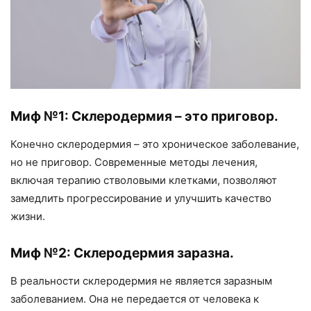
Миф №1: Склеродермия – это приговор.
Конечно склеродермия – это хроническое заболевание,
но не приговор. Современные методы лечения,
включая терапию стволовыми клетками, позволяют
замедлить прогрессирование и улучшить качество
жизни.
Миф №2: Склеродермия заразна.
В реальности склеродермия не является заразным
заболеванием. Она не передается от человека к