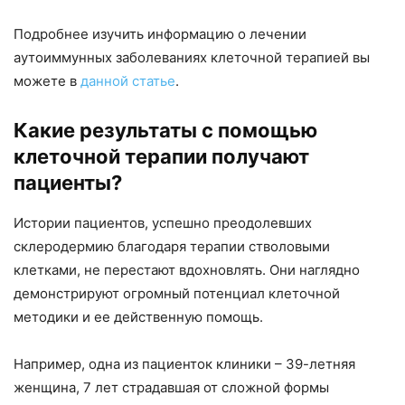
Подробнее изучить информацию о лечении
аутоиммунных заболеваниях клеточной терапией вы
можете в
данной статье
.
Какие результаты с помощью
клеточной терапии получают
пациенты?
Истории пациентов, успешно преодолевших
склеродермию благодаря терапии стволовыми
клетками, не перестают вдохновлять. Они наглядно
демонстрируют огромный потенциал клеточной
методики и ее действенную помощь.
Например, одна из пациенток клиники – 39-летняя
женщина, 7 лет страдавшая от сложной формы