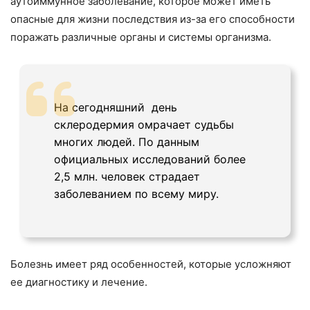
аутоиммунное заболевание, которое может иметь
опасные для жизни последствия из-за его способности
поражать различные органы и системы организма.
На сегодняшний день
склеродермия омрачает судьбы
многих людей. По данным
официальных исследований более
2,5 млн. человек страдает
заболеванием по всему миру.
Болезнь имеет ряд особенностей, которые усложняют
ее диагностику и лечение.