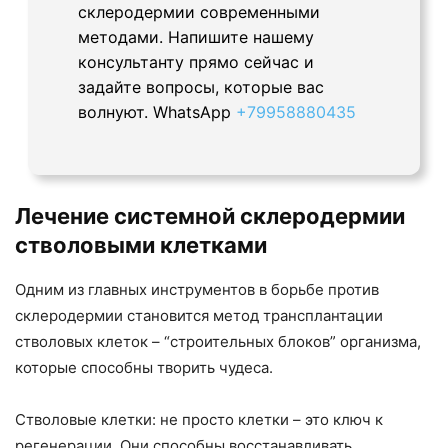
склеродермии современными
методами. Напишите нашему
консультанту прямо сейчас и
задайте вопросы, которые вас
волнуют. WhatsApp
+79958880435
Лечение системной склеродермии
стволовыми клетками
Одним из главных инструментов в борьбе против
склеродермии становится метод трансплантации
стволовых клеток – “строительных блоков” организма,
которые способны творить чудеса.
Стволовые клетки: не просто клетки – это ключ к
регенерации. Они способны восстанавливать