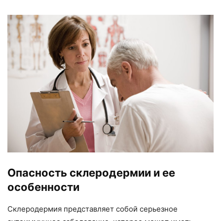
Опасность склеродермии и ее
особенности
Склеродермия представляет собой серьезное