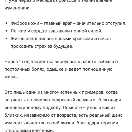
И уже через 6 месяцев произошли значительные
изменения:
Фиброз кожи – главный враг – значительно отступил.
Легкие и сердце задышали полной силой.
Жизнь наполнилась новыми красками и начал
проходить страх за будущее.
Через 1 год пациентка вернулась к работе, забыла о
постоянных болях, одышке и ведет полноценную
жизнь.
Это лишь один из многочисленных примеров, когда
пациенты получили прекрасный результат благодаря
инновационному подходу. Помните – у вас и ваших
близких, независимо от возраста, есть реальный шанс
изменить качество своей жизни, благодаря терапии
стволовыми клетками.