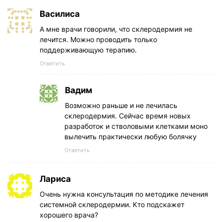
Василиса
А мне врачи говорили, что склеродермия не
лечится. Можно проводить только
поддерживающую терапию.
Ответить
Вадим
Возможно раньше и не лечилась
склеродермия. Сейчас время новых
разработок и стволовыми клетками моно
вылечить практически любую болячку
Ответить
Лариса
Очень нужна консультация по методике лечения
системной склеродермии. Кто подскажет
хорошего врача?