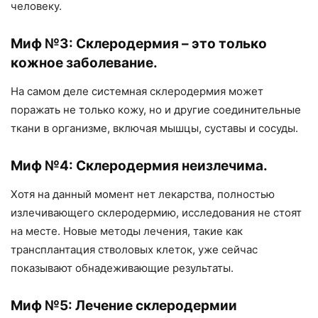
человеку.
Миф №3: Склеродермия – это только
кожное заболевание.
На самом деле системная склеродермия может
поражать не только кожу, но и другие соединительные
ткани в организме, включая мышцы, суставы и сосуды.
Миф №4: Склеродермия неизлечима.
Хотя на данный момент нет лекарства, полностью
излечивающего склеродермию, исследования не стоят
на месте. Новые методы лечения, такие как
трансплантация стволовых клеток, уже сейчас
показывают обнадеживающие результаты.
Миф №5: Лечение склеродермии