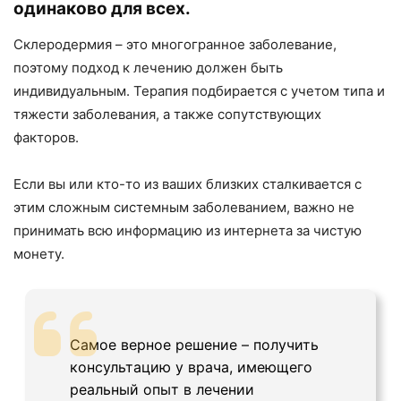
одинаково для всех.
Склеродермия – это многогранное заболевание,
поэтому подход к лечению должен быть
индивидуальным. Терапия подбирается с учетом типа и
тяжести заболевания, а также сопутствующих
факторов.
Если вы или кто-то из ваших близких сталкивается с
этим сложным системным заболеванием, важно не
принимать всю информацию из интернета за чистую
монету.
Самое верное решение – получить
консультацию у врача, имеющего
реальный опыт в лечении