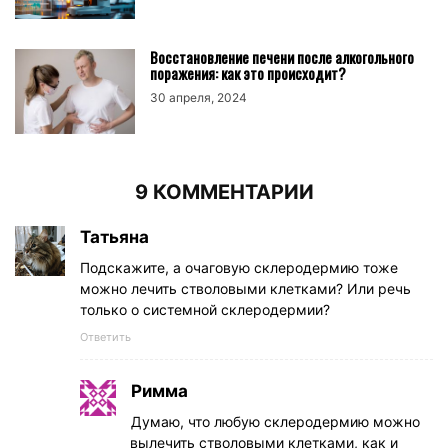
Восстановление печени после алкогольного
поражения: как это происходит?
30 апреля, 2024
9 КОММЕНТАРИИ
Татьяна
Подскажите, а очаговую склеродермию тоже
можно лечить стволовыми клетками? Или речь
только о системной склеродермии?
Ответить
Римма
Думаю, что любую склеродермию можно
вылечить стволовыми клетками, как и