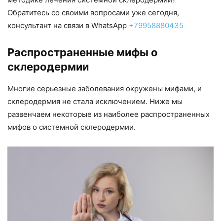
Обратитесь со своими вопросами уже сегодня,
консультант на связи в WhatsApp
+79958880435
Распространенные мифы о
склеродермии
Многие серьезные заболевания окружены мифами, и
склеродермия не стала исключением. Ниже мы
развенчаем некоторые из наиболее распространенных
мифов о системной склеродермии.