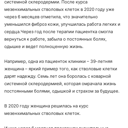
системной склеродермии. После курса
мезенхимальных стволовых клеток в 2020 году уже
через 6 месяцев отметила, что значительно
уменьшился фиброз кожи, улучшилась работа легких и
сердца.Через год после терапии пациентка смогла
вернуться к работе, забыла о постоянных болях,
одышке и ведет полноценную жизнь.
Например, одна из пациенток клиники – 39-летняя
женщина – яркий пример того, как стволовые клетки
дарят надежду. Семь лет она боролась с коварной
системной склеродермией, которая омрачала жизнь
постоянными болями, одышкой и страхом за будущее.
В 2020 году женщина решилась на курс
мезенхимальных стволовых клеток.