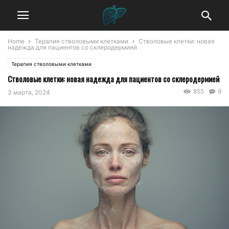
Home
Терапия стволовыми клетками
Стволовые клетки: новая
надежда для пациентов со склеродермией
Терапия стволовыми клетками
Стволовые клетки: новая надежда для пациентов со склеродермией
855
9
3 марта, 2024