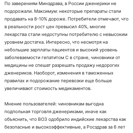
По заверениям Минздрава, в России дженерики не
подорожали. Максимум: некоторые препараты стали
продавать на 8-10% дороже. Потребители отмечают, что
в реальности рост цен превысил 40%, многие
лекарства стали недоступны потребителю с невысоким
уровнем достатка. Интересно, что несмотря на
небольшие зарплаты пациентов и высокий уровень
заболеваемости гепатитом С в стране, чиновники от
медицины не спешат разрешать продажу недорогих
дженериков. Наоборот, изменения в таможенных
правилах и подорожание перевозки еще больше
увеличивают стоимость медикаментов.
Мнение пользователей: чиновникам выгодна
подпольная торговля дженериками, иначе как
объяснить, что ВОЗ одобрило индийские лекарства как
безопасные и высокоэффективные, а Росздрав за 6 лет