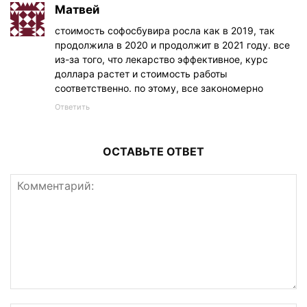
Матвей
стоимость софосбувира росла как в 2019, так
продолжила в 2020 и продолжит в 2021 году. все
из-за того, что лекарство эффективное, курс
доллара растет и стоимость работы
соответственно. по этому, все закономерно
Ответить
ОСТАВЬТЕ ОТВЕТ