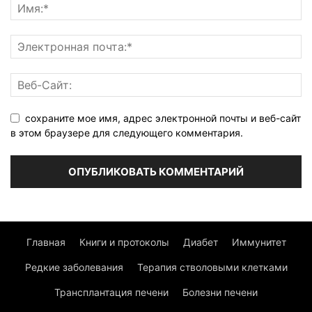
сохраните мое имя, адрес электронной почты и веб-сайт
в этом браузере для следующего комментария.
Главная
Книги и протоколы
Диабет
Иммунитет
Редкие заболевания
Терапия стволовыми клетками
Трансплантация печени
Болезни печени