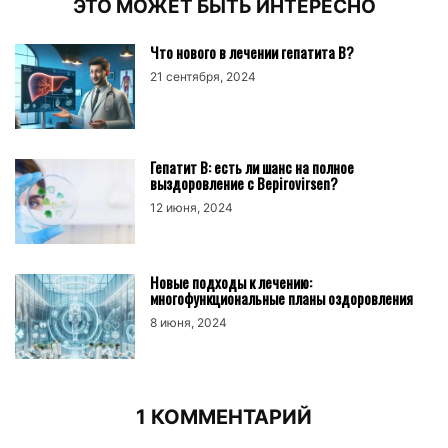
ЭТО МОЖЕТ БЫТЬ ИНТЕРЕСНО
Что нового в лечении гепатита В?
21 сентября, 2024
Гепатит B: есть ли шанс на полное
выздоровление с Bepirovirsen?
12 июня, 2024
Новые подходы к лечению:
многофункциональные планы оздоровления
8 июня, 2024
1 КОММЕНТАРИЙ