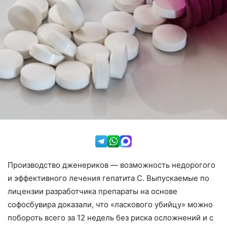
Производство дженериков — возможность недорогого
и эффективного лечения гепатита С. Выпускаемые по
лицензии разработчика препараты на основе
софосбувира доказали, что «ласкового убийцу» можно
побороть всего за 12 недель без риска осложнений и с