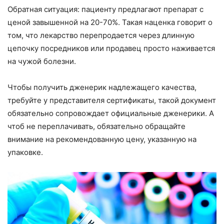
Обратная ситуация: пациенту предлагают препарат с
ценой завышенной на 20-70%. Такая наценка говорит о
том, что лекарство перепродается через длинную
цепочку посредников или продавец просто наживается
на чужой болезни.
Чтобы получить дженерик надлежащего качества,
требуйте у представителя сертификаты, такой документ
обязательно сопровождает официальные дженерики. А
чтоб не переплачивать, обязательно обращайте
внимание на рекомендованную цену, указанную на
упаковке.